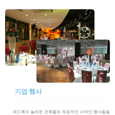
기업 행사
레드록의 놀라운 건축물은 독점적인 사적인 행사들을