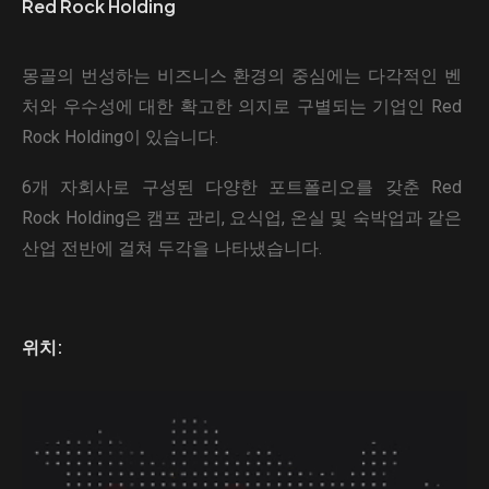
Red Rock Holding
몽골의 번성하는 비즈니스 환경의 중심에는 다각적인 벤
처와 우수성에 대한 확고한 의지로 구별되는 기업인 Red
Rock Holding이 있습니다.
6개 자회사로 구성된 다양한 포트폴리오를 갖춘 Red
Rock Holding은 캠프 관리, 요식업, 온실 및 숙박업과 같은
산업 전반에 걸쳐 두각을 나타냈습니다.
위치: