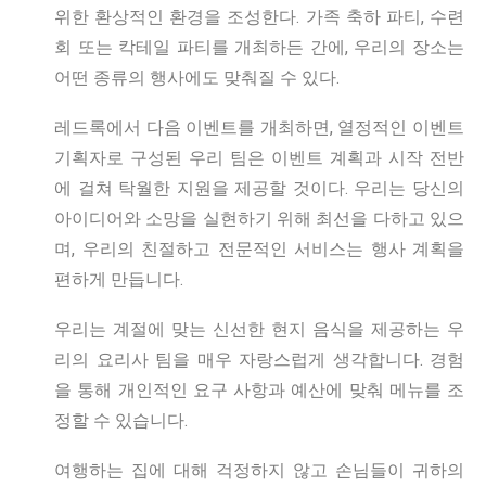
위한 환상적인 환경을 조성한다. 가족 축하 파티, 수련
회 또는 칵테일 파티를 개최하든 간에, 우리의 장소는
어떤 종류의 행사에도 맞춰질 수 있다.
레드록에서 다음 이벤트를 개최하면, 열정적인 이벤트
기획자로 구성된 우리 팀은 이벤트 계획과 시작 전반
에 걸쳐 탁월한 지원을 제공할 것이다. 우리는 당신의
아이디어와 소망을 실현하기 위해 최선을 다하고 있으
며, 우리의 친절하고 전문적인 서비스는 행사 계획을
편하게 만듭니다.
우리는 계절에 맞는 신선한 현지 음식을 제공하는 우
리의 요리사 팀을 매우 자랑스럽게 생각합니다. 경험
을 통해 개인적인 요구 사항과 예산에 맞춰 메뉴를 조
정할 수 있습니다.
여행하는 집에 대해 걱정하지 않고 손님들이 귀하의