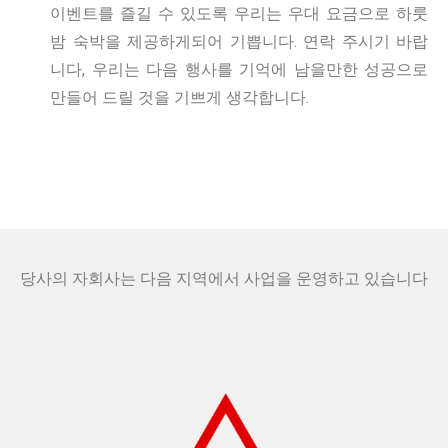
이벤트를 즐길 수 있도록 우리는 우대 요금으로 하룻
밤 숙박을 제공하게되어 기쁩니다. 연락 주시기 바랍
니다, 우리는 다음 행사를 기억에 남을만한 성공으로
만들어 드릴 것을 기쁘게 생각합니다.
당사의 자회사는 다음 지역에서 사업을 운영하고 있습니다