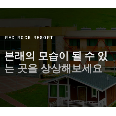
RED ROCK RESORT
본래의 모습이 될 수 있
는 곳을 상상해보세요