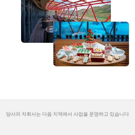
당사의 자회사는 다음 지역에서 사업을 운영하고 있습니다