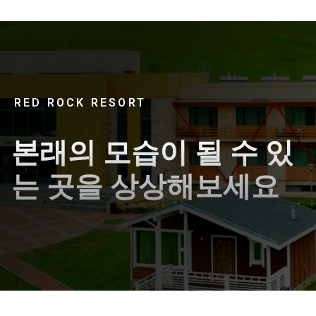
RED ROCK RESORT
본래의 모습이 될 수 있
는 곳을 상상해보세요