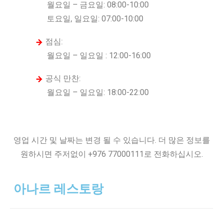
월요일 – 금요일: 08:00-10:00
토요일, 일요일: 07:00-10:00
점심:
월요일 – 일요일 : 12:00-16:00
공식 만찬:
월요일 – 일요일: 18:00-22:00
영업 시간 및 날짜는 변경 될 수 있습니다. 더 많은 정보를
원하시면 주저없이 +976 77000111로 전화하십시오.
아나르 레스토랑