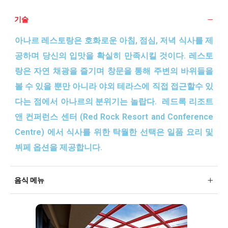
기술
아나르 레스토랑은 호화로운 아침, 점심, 저녁 식사를 제
공하며 당신의 입맛을 확실히 만족시킬 것이다. 레스토
랑은 자연 채광을 즐기며 창문을 통해 주변의 바위들을
볼 수 있을 뿐만 아니라 야외 테라스에 직접 접근할수 있
다는 점에서 아나르의 분위기는 놀랍다. 레드록 리조트
앤 컨퍼런스 센터 (Red Rock Resort and Conference
Centre) 에서 식사를 위한 탁월한 선택은 일품 요리 및
뷔페 옵션을 제공합니다.
음식 메뉴